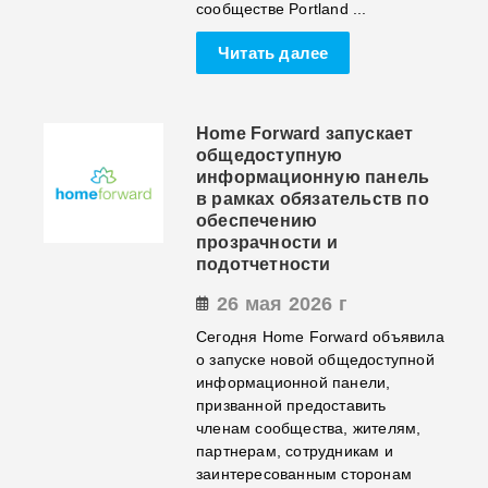
сообществе Portland ...
Читать далее
Home Forward запускает
общедоступную
информационную панель
в рамках обязательств по
обеспечению
прозрачности и
подотчетности
26 мая 2026 г
Сегодня Home Forward объявила
о запуске новой общедоступной
информационной панели,
призванной предоставить
членам сообщества, жителям,
партнерам, сотрудникам и
заинтересованным сторонам