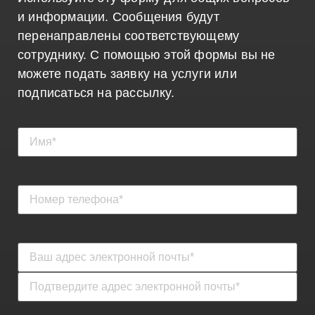
и информации. Сообщения будут
перенаправлены соответствующему
сотруднику. С помощью этой формы вы не
можете подать заявку на услуги или
подписаться на рассылку.
Имя
(обязательно)
Ваш
номер
телефона
(обязательно)
Электронная
почта
(обязательно)