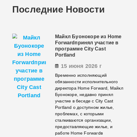
Последние Новости
Майкл Буонокоре из Home
Forwardпринял участие в
программе City Cast
Portland
15 июня 2026 г
Временно исполняющий
обязанности исполнительного
директора Home Forward, Майкл
Буонокоре, недавно принял
участие в беседе с City Cast
Portland о доступном жилье,
проблемах, с которыми
сталкиваются организации,
предоставляющие жилье, и
работе Home Forwardв