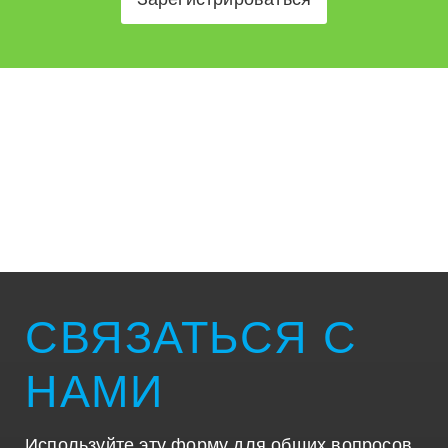
СВЯЗАТЬСЯ С
НАМИ
Используйте эту форму для общих вопросов