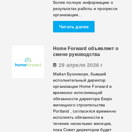
более полную информацию о
результатах работы и прогрессе
организации...
Читать далее
Home Forward объявляет о
смене руководства
29 апреля 2026 г
Майкл Буонокоре, бывший
исполнительный директор
организации Home Forward и
временно исполняющий
обязанности директора Бюро
жилищного строительства
Portland , согласился временно
исполнять обязанности в
течение нескольких месяцев,
пока Совет директоров будет