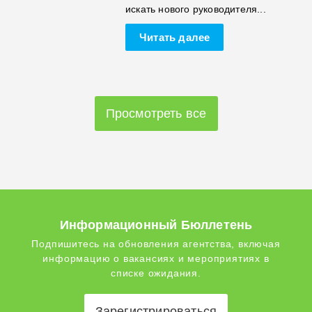
искать нового руководителя...
Читать далее
Просмотреть все
Информационный Бюллетень
Подпишитесь на обновления агентства, включая
информацию о вакансиях и мероприятиях в
списке ожидания.
Зарегистрироваться