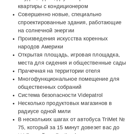
квартиры с кондиционером
Совершенно новые, специально
спроектированные здания, работающие
на солнечной энергии
Произведения искусства коренных
народов Америки
Открытая площадь, игровая площадка,
места для сидения и общественные сады
Прачечная на территории отеля
Многофункциональное помещение для
общественных собраний
Система безопасности Videpatrol
Несколько продуктовых магазинов в
радиусе одной мили
В нескольких шагах от автобуса TriMet №
75, который за 15 минут довезет вас до