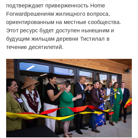
подтверждает приверженность Home
Forwardрешениям жилищного вопроса,
ориентированным на местные сообщества.
Этот ресурс будет доступен нынешним и
будущим жильцам деревни Тистилал в
течение десятилетий.