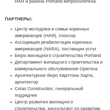
НАЯ и района Portland метрополитена.
ПАРТНЕРЫ:
Центр молодежи и семьи коренных
американцев (НАЯ), спонсор
Ассоциация реабилитации коренных
американцев (NARA), поставщик услуг
Бюро жилищного строительства Portland
Департамент жилищного строительства и
коммунального обслуживания Орегона
Архитектурное бюро Карлтона Харта,
архитектор
Colas Construction, генеральный
подрядчик
Центр развития жилищного
строительства, консультант по развитию