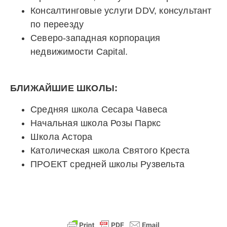
Консалтинговые услуги DDV, консультант
по переезду
Северо-западная корпорация
недвижимости Capital.
БЛИЖАЙШИЕ ШКОЛЫ:
Средняя школа Сесара Чавеса
Начальная школа Розы Паркс
Школа Астора
Католическая школа Святого Креста
ПРОЕКТ средней школы Рузвельта