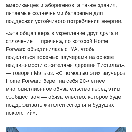
американцев и аборигенов, а также здания,
питаемые солнечными батареями для
поддержки устойчивого потребления энергии.
«Эта общая вера в укрепление друг друга и
сплочение — причина, по которой Home
Forward объединилась с IYA, чтобы
поделиться восемью ваучерами на основе
недвижимости с жителями деревни Тистилал»,
— говорит Мэтьюз. «С помощью этих ваучеров
Home Forward берет на себя 20-летнее
многомиллионное обязательство перед этим
сообществом — обязательство, которое будет
поддерживать жителей сегодня и будущих
поколений».