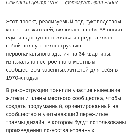
Семейный центр НАЯ — фотограф Эрин Риддл
Этот проект, реализуемый под руководством
коренных жителей, включает в себя 58 новых
единиц доступного жилья и представляет
собой полную реконструкцию
первоначального здания на 34 квартиры,
изначально построенного местным
сообществом коренных жителей для себя в
1970-х годах.
В реконструкции приняли участие нынешние
жители и члены местного сообщества, чтобы
создать продуманный, ориентированный на
сообщество и учитывающий пережитые
травмы дизайн, в котором будут использованы
произведения искусства коренных