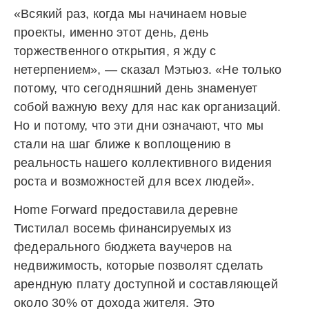
«Всякий раз, когда мы начинаем новые
проекты, именно этот день, день
торжественного открытия, я жду с
нетерпением», — сказал Мэтьюз. «Не только
потому, что сегодняшний день знаменует
собой важную веху для нас как организаций.
Но и потому, что эти дни означают, что мы
стали на шаг ближе к воплощению в
реальность нашего коллективного видения
роста и возможностей для всех людей».
Home Forward предоставила деревне
Тистилал восемь финансируемых из
федерального бюджета ваучеров на
недвижимость, которые позволят сделать
арендную плату доступной и составляющей
около 30% от дохода жителя. Это