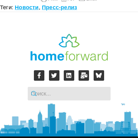
Теги:
Новости
,
Пресс-релиз