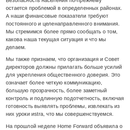
Безопасность населения по-прежнему
остается проблемой в определенных районах.
А наши финансовые показатели требуют
постоянного и целенаправленного внимания.
Мы стремимся более прямо сообщать о том,
какова наша текущая ситуация и что мы
делаем.
Мы также признаем, что организация и Совет
директоров должны прилагать больше усилий
для укрепления общественного доверия. Это
означает более четкую коммуникацию,
большую прозрачность, более заметный
контроль и подлинную подотчетность, включая
готовность выявлять проблемы, извлекать из
них уроки иstra, что мы совершенствуемся.
На прошлой неделе Home Forward объявила о