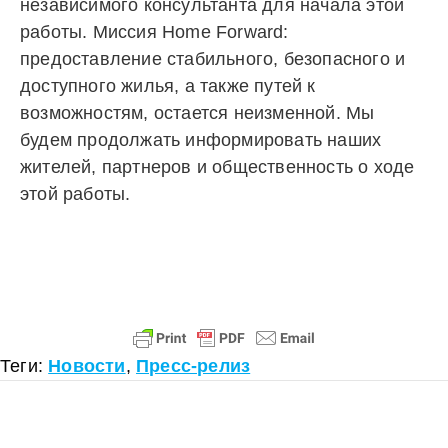
независимого консультанта для начала этой
работы. Миссия Home Forward:
предоставление стабильного, безопасного и
доступного жилья, а также путей к
возможностям, остается неизменной. Мы
будем продолжать информировать наших
жителей, партнеров и общественность о ходе
этой работы.
Теги:
Новости
,
Пресс-релиз