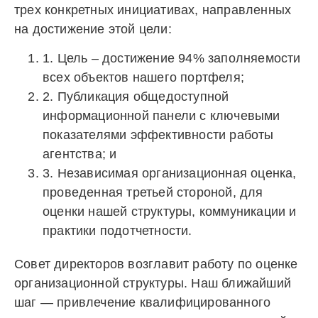
трех конкретных инициативах, направленных
на достижение этой цели:
1. Цель – достижение 94% заполняемости
всех объектов нашего портфеля;
2. Публикация общедоступной
информационной панели с ключевыми
показателями эффективности работы
агентства; и
3. Независимая организационная оценка,
проведенная третьей стороной, для
оценки нашей структуры, коммуникации и
практики подотчетности.
Совет директоров возглавит работу по оценке
организационной структуры. Наш ближайший
шаг — привлечение квалифицированного