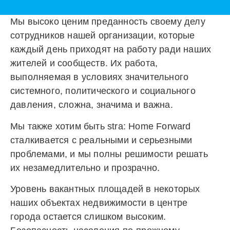
Мы высоко ценим преданность своему делу
сотрудников нашей организации, которые
каждый день приходят на работу ради наших
жителей и сообществ. Их работа,
выполняемая в условиях значительного
системного, политического и социального
давления, сложна, значима и важна.
Мы также хотим быть stra: Home Forward
сталкивается с реальными и серьезными
проблемами, и мы полны решимости решать
их незамедлительно и прозрачно.
Уровень вакантных площадей в некоторых
наших объектах недвижимости в центре
города остается слишком высоким.