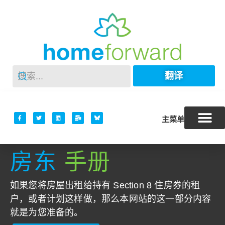
翻译
主菜单
房东
手册
如果您将房屋出租给持有 Section 8 住房券的租
户，或者计划这样做，那么本网站的这一部分内容
就是为您准备的。