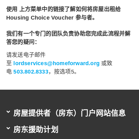
使用
上方菜单中的链接了解如何将房屋出租给
Housing Choice Voucher 参与者。
我们有一个专门的团队负责协助您完成此流程并解
答您的疑问：
请发送电子邮件
至
lordservices@homeforward.org
或致
电
503.802.8333
，按选项5。
房屋提供者（房东）门户网站信息
房东援助计划