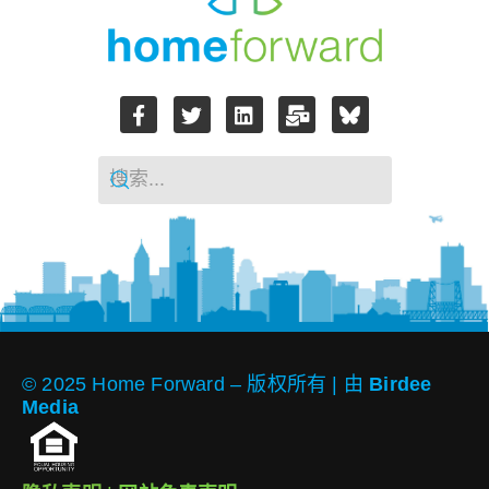
© 2025 Home Forward – 版权所有 | 由
Birdee
Media