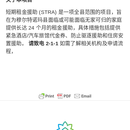
关于本项目
短期租金援助 (STRA) 是一项全县范围的项目，旨
在为穆尔特诺玛县面临或可能面临无家可归的家庭
提供长达 24 个月的租金援助，具体措施包括提供
紧急酒店/汽车旅馆代金券、
防止驱逐援助和住房
安
置援助
。
请致电 2-1-1
如需了解相关机构及申请流
程，