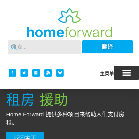
翻译
主菜单
租房
援助
Home Forward 提供多种项目来帮助人们支付房
租。
返回主页