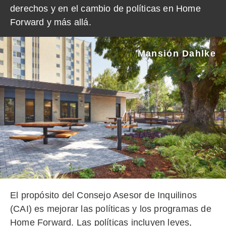
derechos y en el cambio de políticas en Home
Forward y más allá.
Mansión Dahlke
El propósito del Consejo Asesor de Inquilinos
(CAI) es mejorar las políticas y los programas de
Home Forward. Las políticas incluyen leyes,