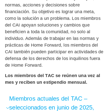
normas, acciones y decisiones sobre
financiación. Su objetivo es lograr una meta,
como la solución a un problema. Los miembros
del CAI apoyan soluciones y cambios que
beneficien a toda la comunidad, no solo al
individuo. Además de trabajar en las normas y
prácticas de Home Forward, los miembros del
CAI también pueden participar en actividades de
defensa de los derechos de los inquilinos fuera
de Home Forward.
Los miembros del TAC se reúnen una vez al
mes y reciben un estipendio mensual.
Miembros actuales del TAC –
seleccionados en junio de 2025,