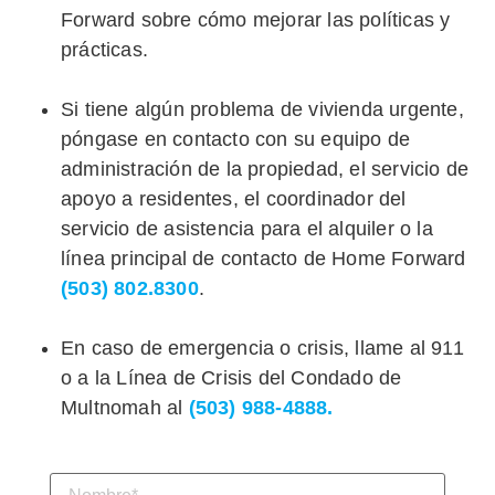
Forward sobre cómo mejorar las políticas y
prácticas.
Si tiene algún problema de vivienda urgente,
póngase en contacto con su equipo de
administración de la propiedad, el servicio de
apoyo a residentes, el coordinador del
servicio de asistencia para el alquiler o la
línea principal de contacto de Home Forward
(503) 802.8300
.
En caso de emergencia o crisis, llame al 911
o a la Línea de Crisis del Condado de
Multnomah al
(503) 988-4888.
Nombre
(Obligatorio)