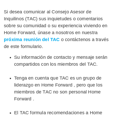
Si desea comunicar al Consejo Asesor de
Inquilinos (TAC) sus inquietudes o comentarios
sobre su comunidad o su experiencia viviendo en
Home Forward, únase a nosotros en nuestra
próxima reunión del TAC
o contáctenos a través
de este formulario.
Su información de contacto y mensaje serán
compartidos con los miembros del TAC.
Tenga en cuenta que TAC es un grupo de
liderazgo en Home Forward , pero que los
miembros de TAC no son personal Home
Forward .
El TAC formula recomendaciones a Home