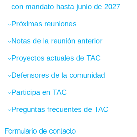
con mandato hasta junio de 2027
Próximas reuniones
Notas de la reunión anterior
Proyectos actuales de TAC
Defensores de la comunidad
Participa en TAC
Preguntas frecuentes de TAC
Formulario de contacto