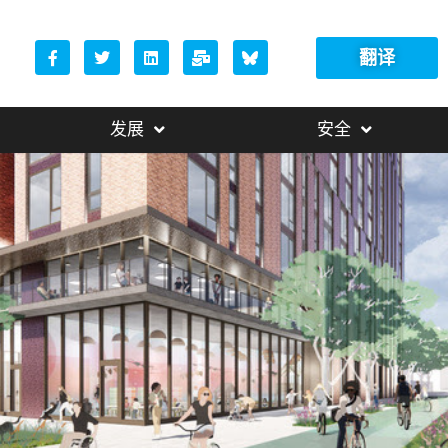
翻译
发展
安全