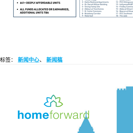
标签：
新闻中心
、
新闻稿