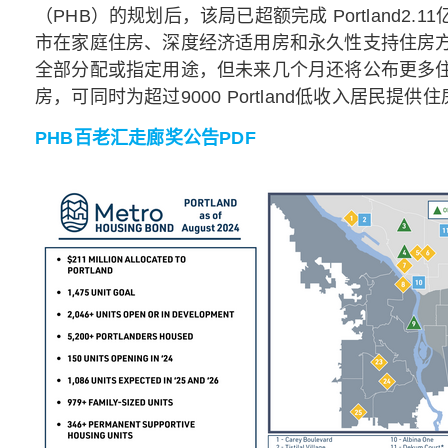
（PHB）的规划后，该局已超额完成 Portland2
市在家庭住房、深度经济适用房和永久性支持住房方面也
全部分配或指定用途，但未来几个月还将公布更多住房项
房，可同时为超过9000 Portland低收入居民提供
PHB百老汇走廊奖公告PDF