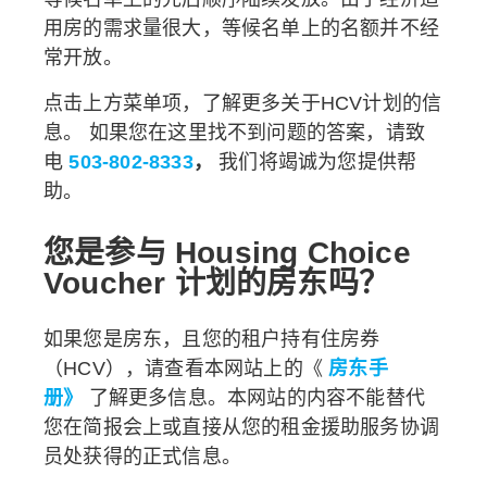
用房的需求量很大，等候名单上的名额并不经
常开放。
点击上方菜单项，了解更多关于HCV计划的信
息。
如果您在这里找不到问题的答案，请致
电
503-802-8333
，
我们将竭诚为您提供帮
助。
您是参与 Housing Choice
Voucher 计划的房东吗？
如果您是房东，且您的租户持有住房券
（HCV），请查看本网站上的《
房东手
册》
了解更多信息。本网站的内容不能替代
您在简报会上或直接从您的租金援助服务协调
员处获得的正式信息。