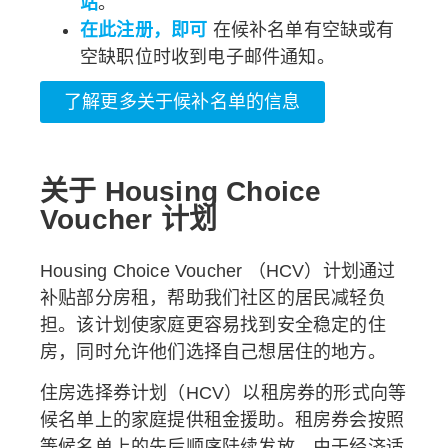
站
。
在此注册，即可
在候补名单有空缺或有
空缺职位时收到电子邮件通知。
了解更多关于候补名单的信息
关于 Housing Choice
Voucher 计划
Housing Choice Voucher （HCV）计划通过
补贴部分房租，帮助我们社区的居民减轻负
担。该计划使家庭更容易找到安全稳定的住
房，同时允许他们选择自己想居住的地方。
住房选择券计划（HCV）以租房券的形式向等
候名单上的家庭提供租金援助。租房券会按照
等候名单上的先后顺序陆续发放。由于经济适