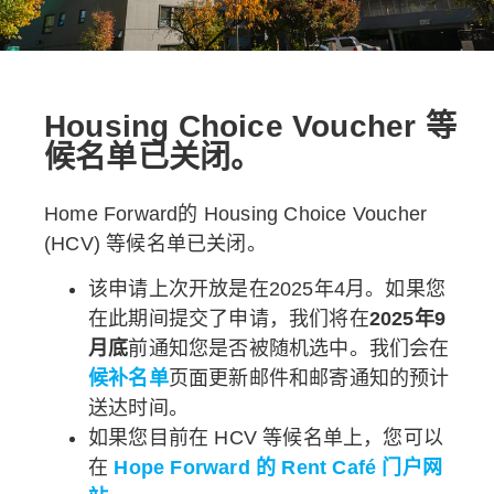
Housing Choice Voucher 等
候名单已关闭。
Home Forward的 Housing Choice Voucher
(HCV) 等候名单已关闭。
该申请上次开放是在2025年4月。如果您
在此期间提交了申请，我们将在
2025年9
月底
前通知您是否被随机选中。我们会在
候补名单
页面更新邮件和邮寄通知的预计
送达时间。
如果您目前在 HCV 等候名单上，您可以
在
Hope Forward 的 Rent Café 门户网