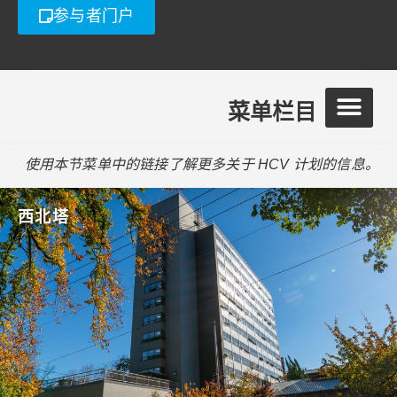
参与者门户
菜单栏目
使用本节菜单中的链接了解更多关于 HCV 计划的信息。
西北塔