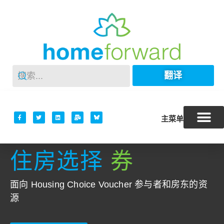
翻译
主菜单
住房选择
券
面向 Housing Choice Voucher 参与者和房东的资
源