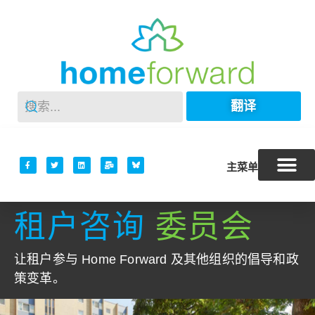
翻译
主菜单
租户咨询
委员会
让租户参与 Home Forward 及其他组织的倡导和政
策变革。