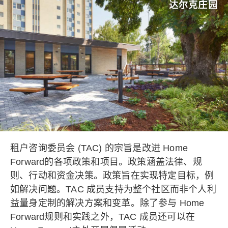
达尔克庄园
租户咨询委员会 (TAC) 的宗旨是改进 Home
Forward的各项政策和项目。政策涵盖法律、规
则、行动和资金决策。政策旨在实现特定目标，例
如解决问题。TAC 成员支持为整个社区而非个人利
益量身定制的解决方案和变革。除了参与 Home
Forward规则和实践之外，TAC 成员还可以在