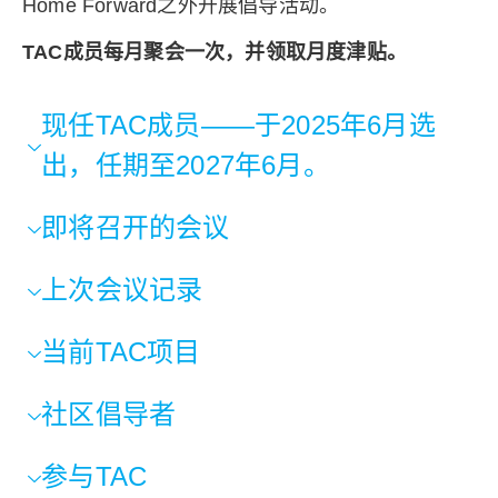
Home Forward之外开展倡导活动。
TAC成员每月聚会一次，并领取月度津贴。
现任TAC成员——于2025年6月选
出，任期至2027年6月。
即将召开的会议
上次会议记录
当前TAC项目
社区倡导者
参与TAC