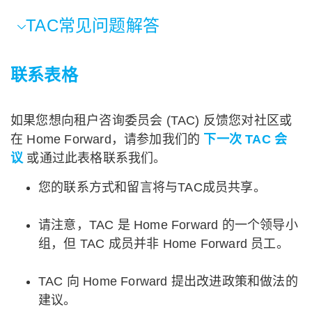
TAC常见问题解答
联系表格
如果您想向租户咨询委员会 (TAC) 反馈您对社区或
在 Home Forward，请参加我们的
下一次 TAC 会
议
或通过此表格联系我们。
您的联系方式和留言将与TAC成员共享。
请注意，TAC 是 Home Forward 的一个领导小
组，但 TAC 成员并非 Home Forward 员工。
TAC 向 Home Forward 提出改进政策和做法的
建议。