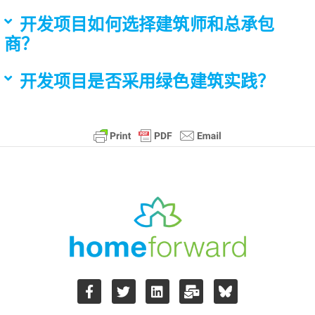
开发项目如何选择建筑师和总承包
商？
开发项目是否采用绿色建筑实践？