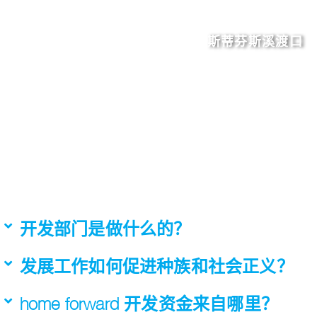
斯蒂芬斯溪渡口
开发部门是做什么的？
发展工作如何促进种族和社会正义？
home forward 开发资金来自哪里？