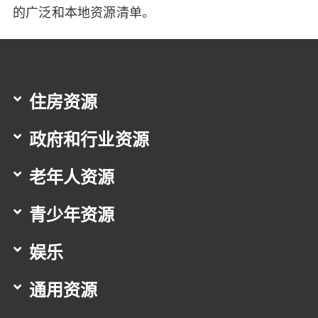
的广泛和本地资源清单。
住房资源
政府和行业资源
老年人资源
青少年资源
娱乐
通用资源