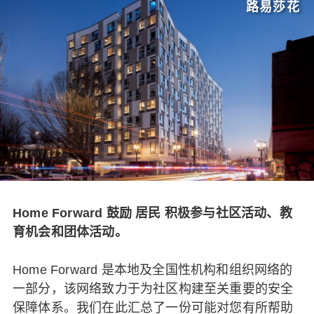
路易莎花
Home Forward 鼓励
居民
积极参与社区活动、教
育机会和团体活动。
Home Forward 是本地及全国性机构和组织网络的
一部分，该网络致力于为社区构建至关重要的安全
保障体系。我们在此汇总了一份可能对您有所帮助