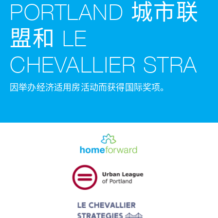
PORTLAND 城市联
盟和 LE
CHEVALLIER STRA
因举办经济适用房活动而获得国际奖项。