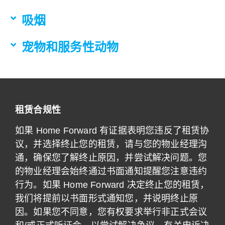
吸烟
宠物和服务性动物
租赁合规性
如果 Home Forward 有证据表明您违反了租赁协
议，并选择终止您的租赁，请与您的物业经理沟
通，确保您了解终止原因，并尝试解决问题。您
的物业经理会始终通过书面通知提醒您注意违约
行为。如果 Home Forward 决定终止您的租赁，
我们将提前以书面形式通知您，并说明终止原
因。如果您不同意，您有权要求举行非正式会议