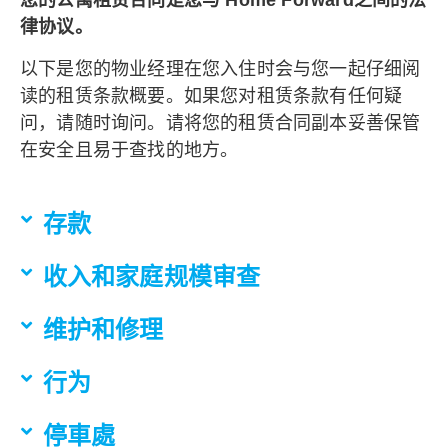
您的公寓租赁合同是您与 Home Forward之间的法
律协议。
以下是您的物业经理在您入住时会与您一起仔细阅
读的租赁条款概要。如果您对租赁条款有任何疑
问，请随时询问。请将您的租赁合同副本妥善保管
在安全且易于查找的地方。
存款
收入和家庭规模审查
维护和修理
行为
停車處