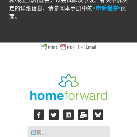
和/或正式听证会，以尝试解决争议。有关申诉决
定的详细信息，请参阅本手册中的
“申诉程序”
页
面。