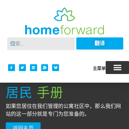
翻译
主菜单
居民
手册
如果您居住在我们管理的公寓社区中，那么我们网
站的这一部分就是专门为您准备的。
返回主页