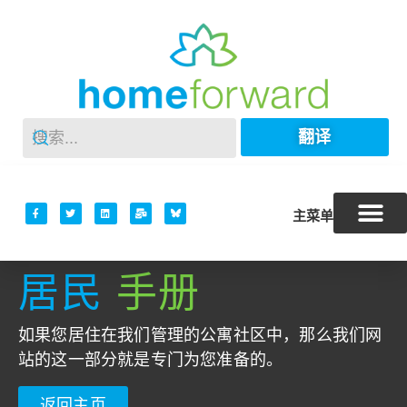
翻译
主菜单
居民
手册
如果您居住在我们管理的公寓社区中，那么我们网
站的这一部分就是专门为您准备的。
返回主页