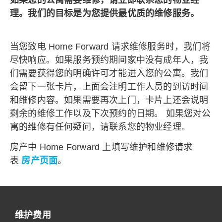
如果您的公寓需要维修，请立即联系您的物业经
理。我们的目标是为您提供最优质的维修服务。
当您致电 Home Forward 请求维修服务时，我们将
尽快响应。如果服务预约期间家中没有成年人，我
们需要获得您的明确许可才能进入您的公寓。我们
会留下一张卡片，上面会注明工作人员的到访时间
和维修内容。如果需要再次上门，卡片上还会说明
剩余的维修工作以及下次预约的日期。
如果您对公
寓的维修有任何疑问，请联系您的物业经理。
房产中 Home Forward 上填写维护和维修请求
表
房产页面
。
维护费用