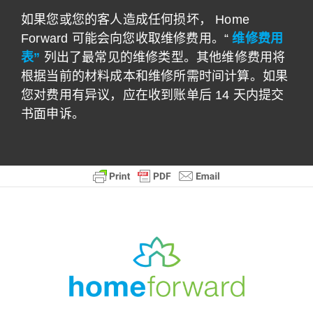
如果您或您的客人造成任何损坏， Home
Forward 可能会向您收取维修费用。“
维修费用
表”
列出了最常见的维修类型。其他维修费用将
根据当前的材料成本和维修所需时间计算。如果
您对费用有异议，应在收到账单后 14 天内提交
书面申诉。